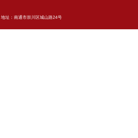
地址：南通市崇川区城山路24号