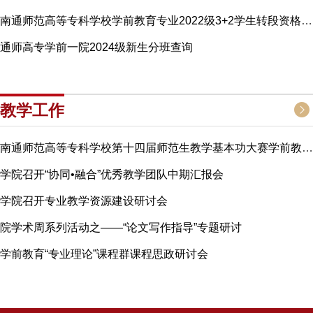
南通师范高等专科学校学前教育专业2022级3+2学生转段资格审查结果公示
通师高专学前一院2024级新生分班查询
教学工作
南通师范高等专科学校第十四届师范生教学基本功大赛学前教育第一学院分赛点比赛圆满落幕
学院召开“协同•融合”优秀教学团队中期汇报会
学院召开专业教学资源建设研讨会
院学术周系列活动之——“论文写作指导”专题研讨
学前教育“专业理论”课程群课程思政研讨会