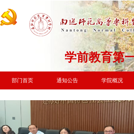
学前教育第
部门首页
通知公告
学院概况