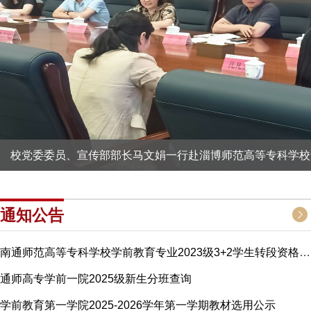
校党委委员、宣传部部长马文娟一行赴淄博师范高等专科学校
通知公告
南通师范高等专科学校学前教育专业2023级3+2学生转段资格审查结果公示
通师高专学前一院2025级新生分班查询
学前教育第一学院2025-2026学年第一学期教材选用公示