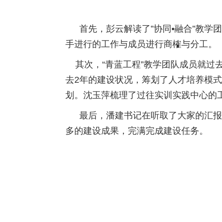
首先，彭云解读了”协同•融合”教
手进行的工作与成员进行商榷与分工。
其次，“青蓝工程”教学团队成员就过
去2年的建设状况，筹划了人才培养模
划。沈玉萍梳理了过往实训实践中心的
最后，潘建书记在听取了大家的汇报
多的建设成果，完满完成建设任务。