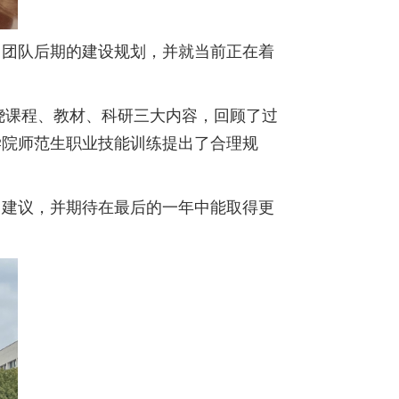
了团队后期的建设规划，并就当前正在着
绕课程、教材、科研三大内容，回顾了过
学院师范生职业技能训练提出了合理规
了建议，并期待在最后的一年中能取得更