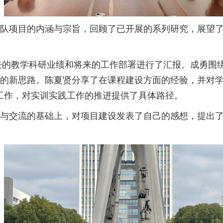
学团队项目的内涵与宗旨，回顾了已开展的系列研究，展望
去的教学科研业绩和将来的工作部署进行了汇报。成勇围
式的新思路。陈夏贤分享了在课程建设方面的经验，并对
工作，对实训实践工作的推进提供了具体路径。
与交流的基础上，对项目建设发表了自己的感想，提出