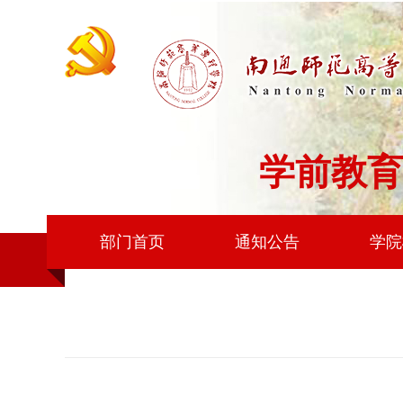
学前教育
部门首页
通知公告
学院