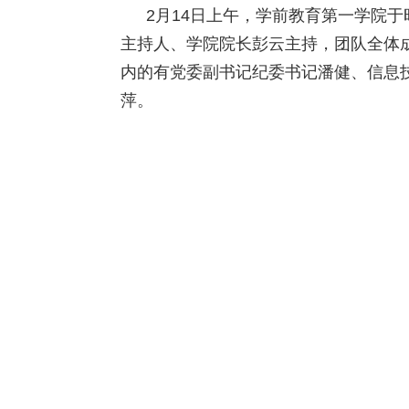
2月14日上午，学前教育第一学院于时
主持人、学院院长彭云主持，团队全体
内的有党委副书记纪委书记潘健、信息
萍。