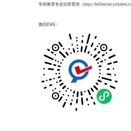
学前教育专业分班查询（https://b65mtcod.yichafen.
微信扫码：