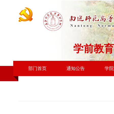
学前教育
部门首页
通知公告
学院