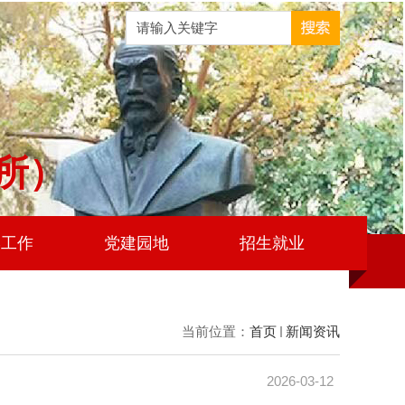
所）
学工作
党建园地
招生就业
当前位置：
首页
新闻资讯
2026-03-12