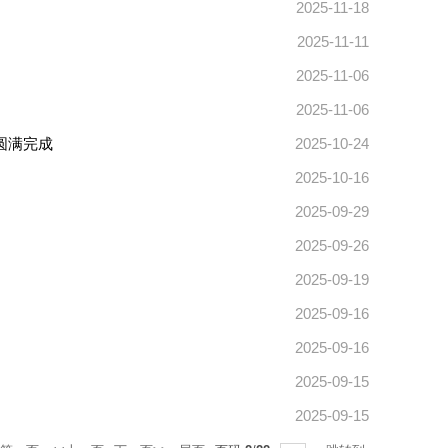
2025-11-18
2025-11-11
2025-11-06
2025-11-06
圆满完成
2025-10-24
2025-10-16
2025-09-29
2025-09-26
2025-09-19
2025-09-16
2025-09-16
2025-09-15
2025-09-15