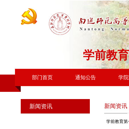
学前教育
部门首页
通知公告
学院
新闻资讯
新闻资讯
学前教育第