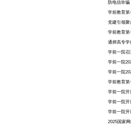
防电信诈骗
学前教育第
党建引领聚
学前教育第
通师高专学
学前一院召
学前一院2
学前一院20
学前教育第
学前一院开
学前一院开
学前一院开
2025国