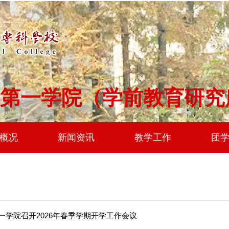
第一学院（学前教育研究
概况
新闻资讯
教学工作
团
一学院召开2026年春季学期开学工作会议