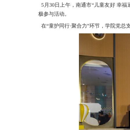
5月30日上午，南通市“儿童友好 幸
极参与活动。
在“童护同行·聚合力”环节，学院党总