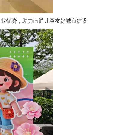
业优势，助力南通儿童友好城市建设。