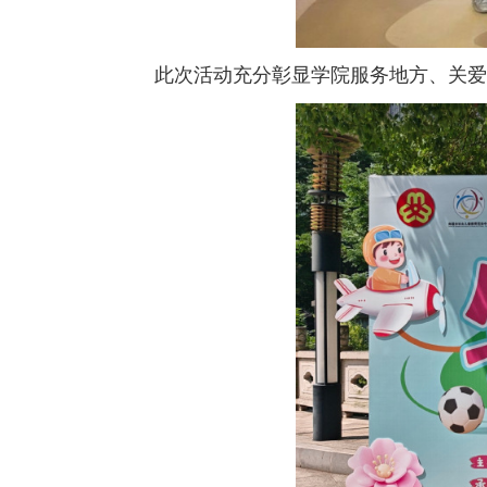
此次活动充分彰显学院服务地方、关爱