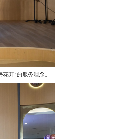
海花开”的服务理念。