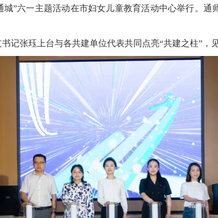
福通城”六一主题活动在市妇女儿童教育活动中心举行。
支书记张珏上台与各共建单位代表共同点亮“共建之柱”，