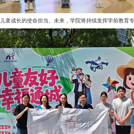
儿童成长的使命担当。未来，学院将持续发挥学前教育专