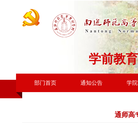
学前教育
部门首页
通知公告
学院
通师高