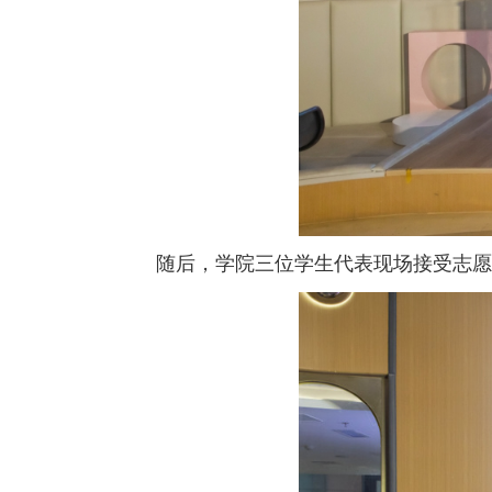
随后，学院三位学生代表现场接受志愿