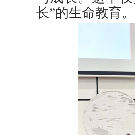
长”的生命教育。