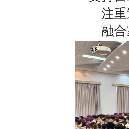
注重
融合