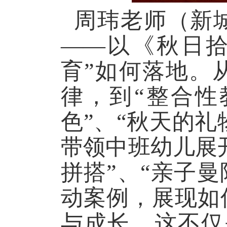
周玮老师（新
——以《秋日
育”如何落地。
律，到“整合性
色”、“秋天的礼
带领中班幼儿展
拼搭”、“亲子曼
动案例，展现如
与成长。这不仅