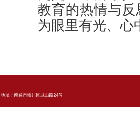
教育的热情与反
为眼里有光、心
地址：南通市崇川区城山路24号