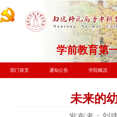
学前教育第
部门首页
通知公告
学院概况
未来的
发布者：刘