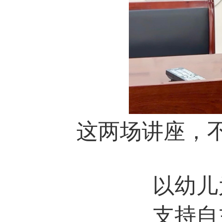
这两场讲座，
以幼儿
支持自