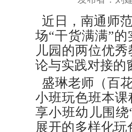
近日，南通师范
场“干货满满”
儿园的两位优秀
论与实践对接的
盛琳老师（百花
小班玩色班本课
享小班幼儿围绕“
展开的多样化玩