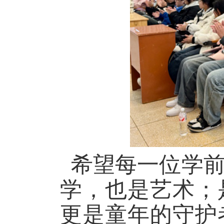
希望每一位学前
学，也是艺术；
更是童年的守护