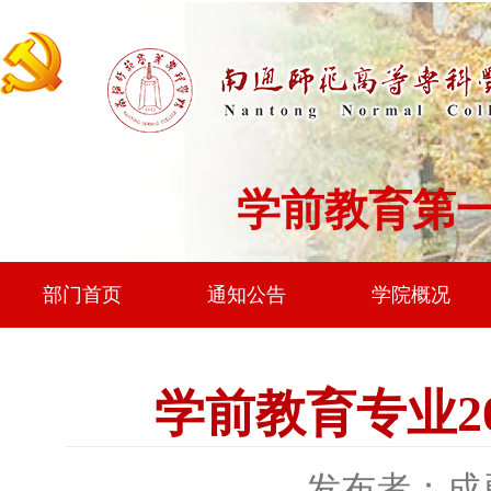
学前教育第
部门首页
通知公告
学院概况
学前教育专业2
发布者：成