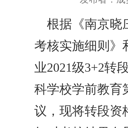
根据《南京晓庄
考核实施细则》
业2021级3+
科学校学前教育第
议，现将转段资